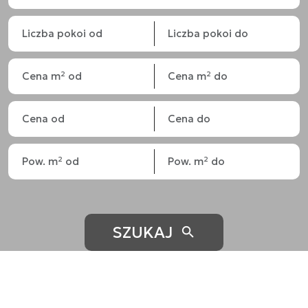
SZUKAJ