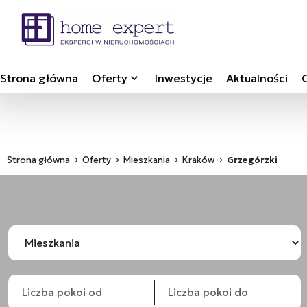
Strona główna
Oferty
Inwestycje
Aktualności
Strona główna
Oferty
Mieszkania
Kraków
Grzegórzki