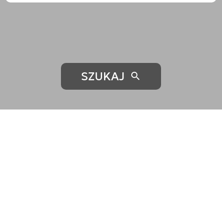
SZUKAJ