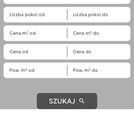
SZUKAJ