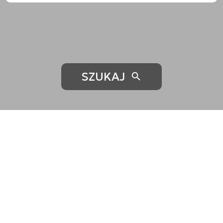
SZUKAJ