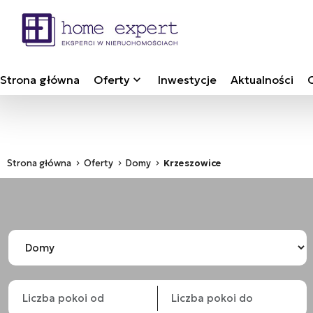
Strona główna
Oferty
Inwestycje
Aktualności
Strona główna
Oferty
Domy
Krzeszowice